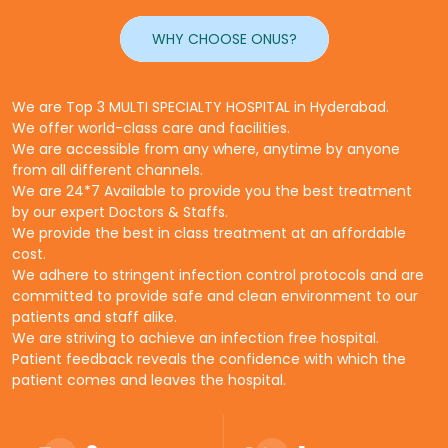
WHY CHOOSE ONUS?
We are Top 3 MULTI SPECIALTY HOSPITAL in Hyderabad.
We offer world-class care and facilities.
We are accessible from any where, anytime by anyone
from all different channels.
We are 24*7 Available to provide you the best treatment
by our expert Doctors & Staffs.
We provide the best in class treatment at an affordable
cost.
We adhere to stringent infection control protocols and are
committed to provide safe and clean environment to our
patients and staff alike.
We are striving to achieve an infection free hospital.
Patient feedback reveals the confidence with which the
patient comes and leaves the hospital.