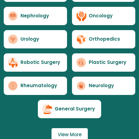
Nephrology
Oncology
Urology
Orthopedics
Robotic Surgery
Plastic Surgery
Rheumatology
Neurology
General Surgery
View More